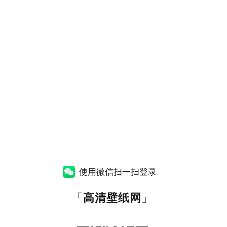
使用微信扫一扫登录
「
高清壁纸网
」