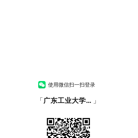
使用微信扫一扫登录
「
广东工业大学统一身份认证
」