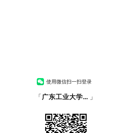
使用微信扫一扫登录
「
广东工业大学统一身份认证
」