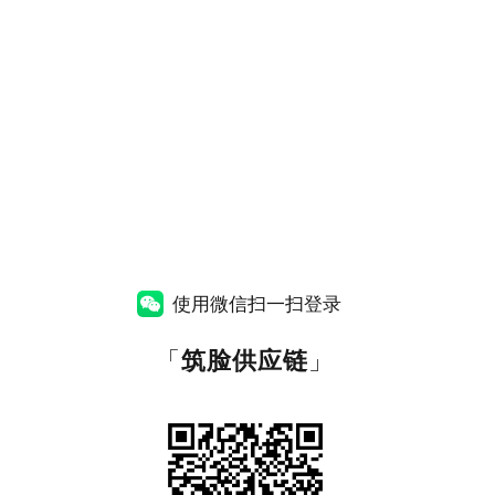
使用微信扫一扫登录
「
筑脸供应链
」