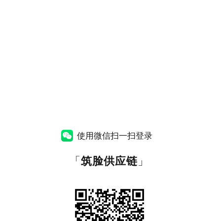
使用微信扫一扫登录
「
筑脸供应链
」