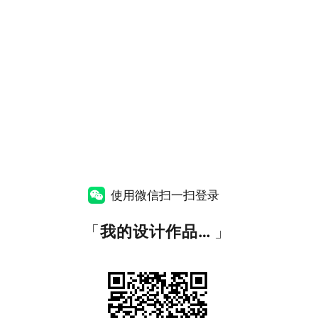
使用微信扫一扫登录
「
我的设计作品展示
」