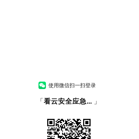
使用微信扫一扫登录
「
看云安全应急响应中心
」