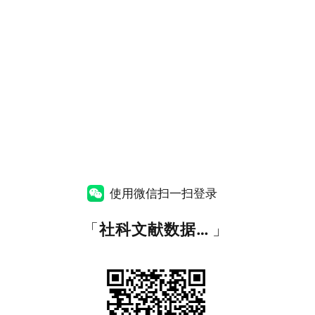
使用微信扫一扫登录
「
社科文献数据库平台
」