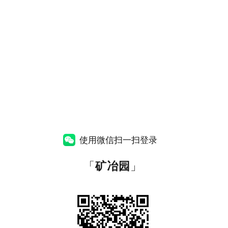
使用微信扫一扫登录
「
矿冶园
」