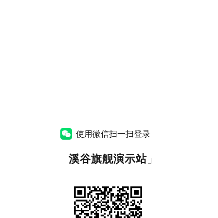
使用微信扫一扫登录
「
溪谷旗舰演示站
」