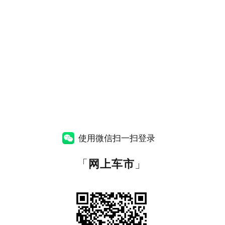
使用微信扫一扫登录
「
网上车市
」