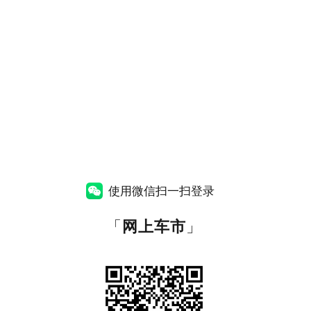
使用微信扫一扫登录
「
网上车市
」