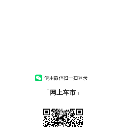
使用微信扫一扫登录
「
网上车市
」