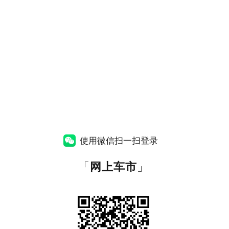
使用微信扫一扫登录
「
网上车市
」