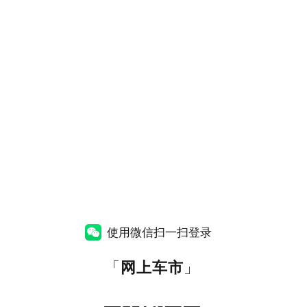
使用微信扫一扫登录
「
网上车市
」