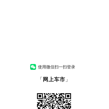
使用微信扫一扫登录
「
网上车市
」