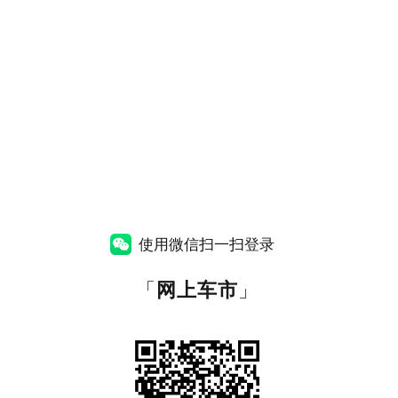
使用微信扫一扫登录
「
网上车市
」