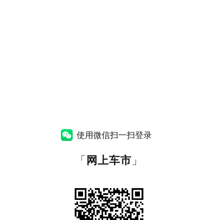
使用微信扫一扫登录
「
网上车市
」