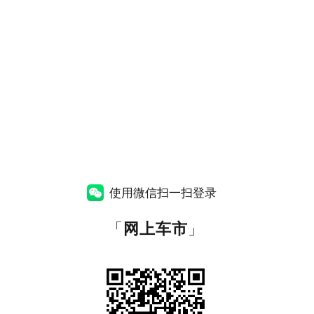
使用微信扫一扫登录
「
网上车市
」