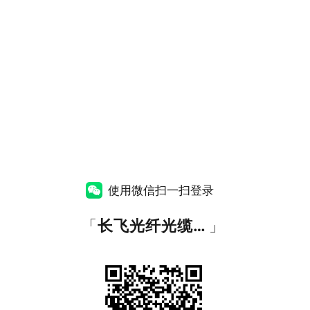
使用微信扫一扫登录
「
长飞光纤光缆股份有限公司官网
」