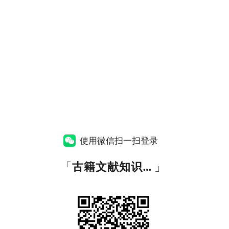
使用微信扫一扫登录
「
古籍文献知识图谱网
」