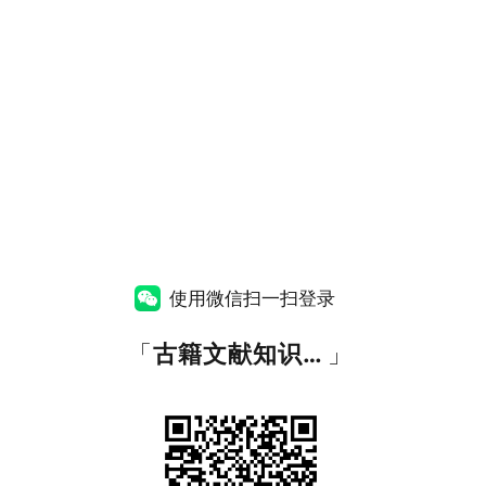
使用微信扫一扫登录
「
古籍文献知识图谱网
」