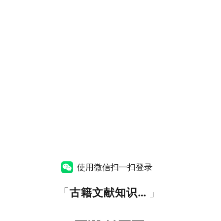
使用微信扫一扫登录
「
古籍文献知识图谱网
」