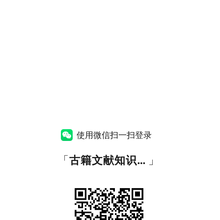
使用微信扫一扫登录
「
古籍文献知识图谱网
」