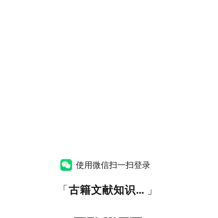
使用微信扫一扫登录
「
古籍文献知识图谱网
」