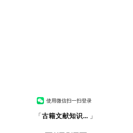
使用微信扫一扫登录
「
古籍文献知识图谱网
」