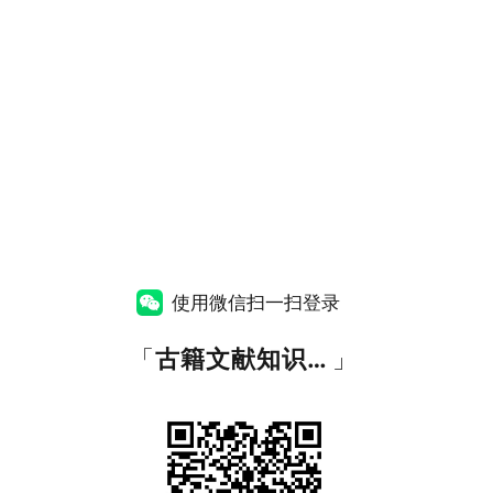
使用微信扫一扫登录
「
古籍文献知识图谱网
」