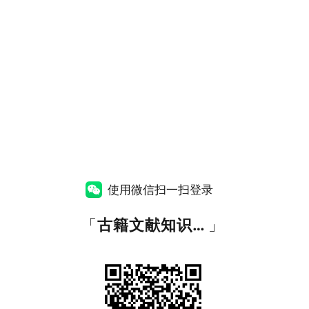
使用微信扫一扫登录
「
古籍文献知识图谱网
」