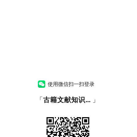
使用微信扫一扫登录
「
古籍文献知识图谱网
」