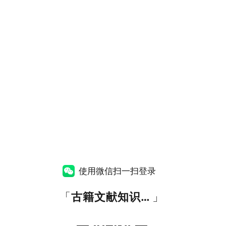
使用微信扫一扫登录
「
古籍文献知识图谱网
」