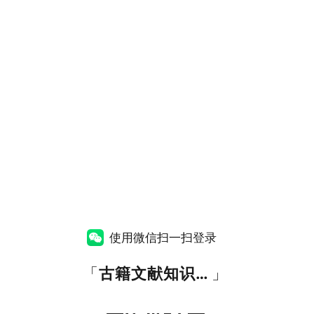
使用微信扫一扫登录
「
古籍文献知识图谱网
」