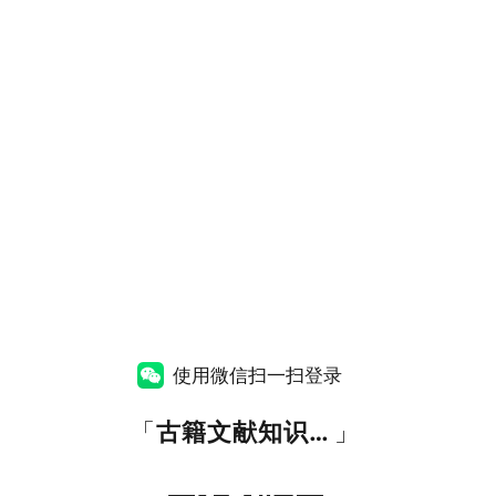
使用微信扫一扫登录
「
古籍文献知识图谱网
」