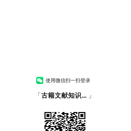
使用微信扫一扫登录
「
古籍文献知识图谱网
」