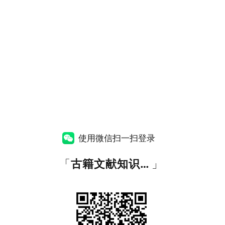
使用微信扫一扫登录
「
古籍文献知识图谱网
」