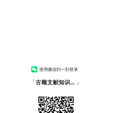
使用微信扫一扫登录
「
古籍文献知识图谱网
」