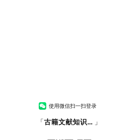
使用微信扫一扫登录
「
古籍文献知识图谱网
」