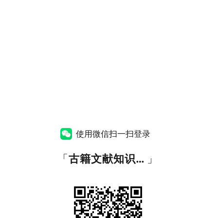
使用微信扫一扫登录
「
古籍文献知识图谱网
」