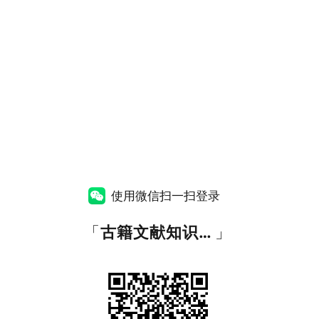
使用微信扫一扫登录
「
古籍文献知识图谱网
」