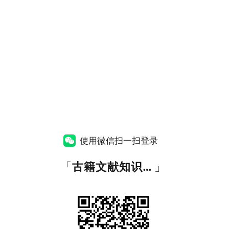
使用微信扫一扫登录
「
古籍文献知识图谱网
」