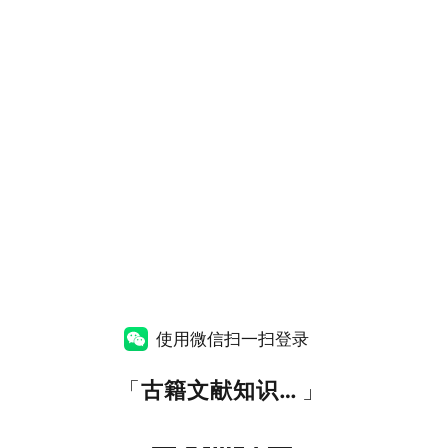
使用微信扫一扫登录
「
古籍文献知识图谱网
」