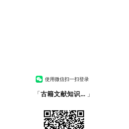
使用微信扫一扫登录
「
古籍文献知识图谱网
」