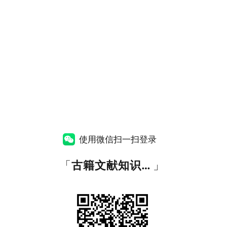
使用微信扫一扫登录
「
古籍文献知识图谱网
」