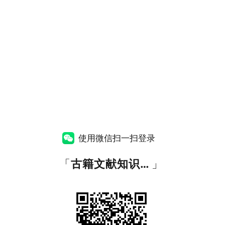
使用微信扫一扫登录
「
古籍文献知识图谱网
」