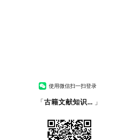
使用微信扫一扫登录
「
古籍文献知识图谱网
」