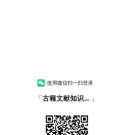
使用微信扫一扫登录
「
古籍文献知识图谱网
」