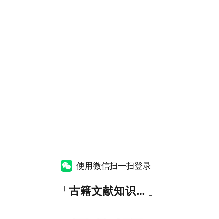
使用微信扫一扫登录
「
古籍文献知识图谱网
」