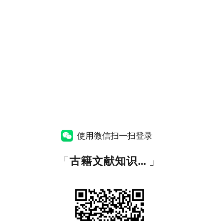
使用微信扫一扫登录
「
古籍文献知识图谱网
」