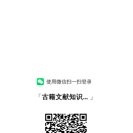
使用微信扫一扫登录
「
古籍文献知识图谱网
」