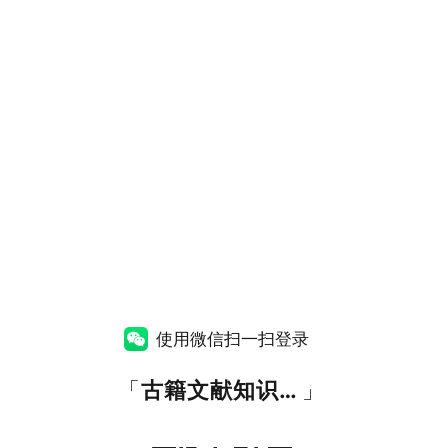
使用微信扫一扫登录
「
古籍文献知识图谱网
」