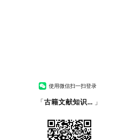
使用微信扫一扫登录
「
古籍文献知识图谱网
」